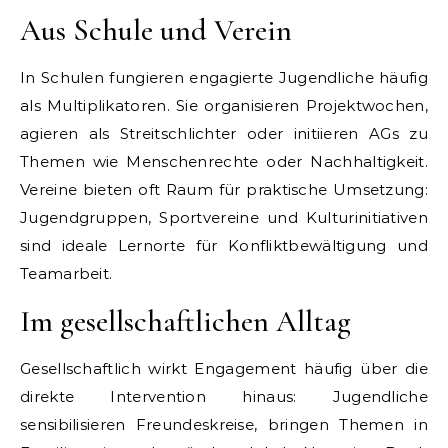
Aus Schule und Verein
In Schulen fungieren engagierte Jugendliche häufig
als Multiplikatoren. Sie organisieren Projektwochen,
agieren als Streitschlichter oder initiieren AGs zu
Themen wie Menschenrechte oder Nachhaltigkeit.
Vereine bieten oft Raum für praktische Umsetzung:
Jugendgruppen, Sportvereine und Kulturinitiativen
sind ideale Lernorte für Konfliktbewältigung und
Teamarbeit.
Im gesellschaftlichen Alltag
Gesellschaftlich wirkt Engagement häufig über die
direkte Intervention hinaus: Jugendliche
sensibilisieren Freundeskreise, bringen Themen in