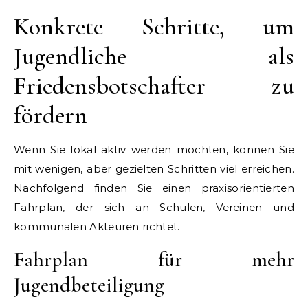
Konkrete Schritte, um
Jugendliche als
Friedensbotschafter zu
fördern
Wenn Sie lokal aktiv werden möchten, können Sie
mit wenigen, aber gezielten Schritten viel erreichen.
Nachfolgend finden Sie einen praxisorientierten
Fahrplan, der sich an Schulen, Vereinen und
kommunalen Akteuren richtet.
Fahrplan für mehr
Jugendbeteiligung