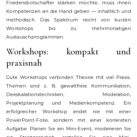
Friedensbotschafter stärken möchte, muss ihnen
Kompetenzen an die Hand geben — inhaltlich und
methodisch. Das Spektrum reicht von kurzen
Workshops bis zu mehrmonatigen
Austauschprogrammen.
Workshops: kompakt und
praxisnah
Gute Workshops verbinden Theorie mit viel Praxis.
Themen sind z. B. gewaltfreie Kommunikation,
Deeskalationstechniken, Moderation,
Projektplanung und Medienkompetenz. Ein
erfolgreicher Workshop endet nie mit einer
PowerPoint-Folie, sondern mit einer konkreten
Aufgabe: Planen Sie ein Mini-Event, moderieren Sie