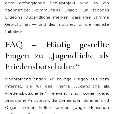
dem anfänglichen Schulprojekt wird so ein
nachhaltiger kommunaler Dialog. Ein schönes
Ergebnis: Jugendliche merken, dass ihre Stimme
Gewicht hat — und das motiviert für die nächste
Initiative.
FAQ – Häufig gestellte
Fragen zu „Jugendliche als
Friedensbotschafter“
Nachfolgend finden Sie häufige Fragen aus dem
Internet, die für das Thema „Jugendliche als
Friedensbotschafter“ relevant sind, sowie klare,
praxisnahe Antworten, die Gemeinden, Schulen und
Organisationen helfen können, junge Menschen