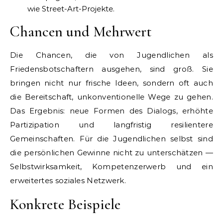
wie Street-Art-Projekte.
Chancen und Mehrwert
Die Chancen, die von Jugendlichen als
Friedensbotschaftern ausgehen, sind groß. Sie
bringen nicht nur frische Ideen, sondern oft auch
die Bereitschaft, unkonventionelle Wege zu gehen.
Das Ergebnis: neue Formen des Dialogs, erhöhte
Partizipation und langfristig resilientere
Gemeinschaften. Für die Jugendlichen selbst sind
die persönlichen Gewinne nicht zu unterschätzen —
Selbstwirksamkeit, Kompetenzerwerb und ein
erweitertes soziales Netzwerk.
Konkrete Beispiele