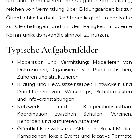
und andere motivieren. Ihre Aufgaben sind vielfältig,
reichen von Vermittlung über Bildungsarbeit bis zur
Öffentlichkeitsarbeit. Die Stärke liegt oft in der Nähe
zu Gleichaltrigen und in der Fähigkeit, moderne
Kommunikationskanäle sinnvoll zu nutzen.
Typische Aufgabenfelder
Moderation und Vermittlung: Moderieren von
Diskussionen, Organisieren von Runden Tischen,
Zuhören und strukturieren.
Bildung und Bewusstseinsarbeit: Entwickeln und
Durchführen von Workshops, Schulprojekten
und Infoveranstaltungen.
Netzwerk- und Kooperationsaufbau:
Koordination zwischen Schulen, Vereinen,
Behörden und kulturellen Akteuren.
Öffentlichkeitswirksame Aktionen: Social-Media-
Kampagnen, lokale Events und kreative Formate