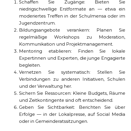
Schaffen Sie Zugänge: Bieten Sie
niedrigschwellige Erstformate an — etwa ein
moderiertes Treffen in der Schulmensa oder im
Jugendzentrum.
Bildungsangebote verankern: Planen Sie
regelmäßige Workshops zu Moderation,
Kommunikation und Projektmanagement.
Mentoring etablieren: Finden Sie lokale
Expertinnen und Experten, die junge Engagierte
begleiten.
Vernetzen Sie systematisch: Stellen Sie
Verbindungen zu anderen Initiativen, Schulen
und der Verwaltung her.
Sichern Sie Ressourcen: Kleine Budgets, Räume
und Zeitkontingente sind oft entscheidend.
Geben Sie Sichtbarkeit: Berichten Sie über
Erfolge — in der Lokalpresse, auf Social Media
oder in Gemeinderatssitzungen.