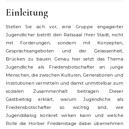
Einleitung
Stellen Sie sich vor, eine Gruppe engagierter
Jugendlicher betritt den Ratssaal Ihrer Stadt, nicht
mit Forderungen, sondern mit Konzepten,
Gesprächsangeboten und der Gelassenheit,
Brücken zu bauen. Genau hier setzt das Thema
Jugendliche als Friedensbotschafter an: junge
Menschen, die zwischen Kulturen, Generationen und
Institutionen vermitteln und damit unmittelbar zum
sozialen Zusammenhalt beitragen. Dieser
Gastbeitrag erklärt, warum Jugendliche als
Friedensbotschafter so wichtig sind, wie
Jugenddialog konkret wirken kann und welche
Rolle die Horber Friedenstage dabei übernehmen