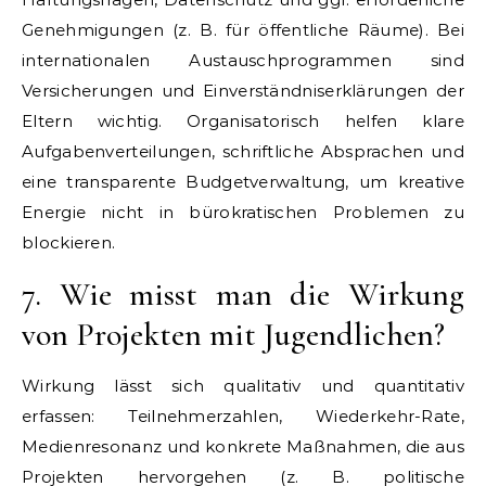
Genehmigungen (z. B. für öffentliche Räume). Bei
internationalen Austauschprogrammen sind
Versicherungen und Einverständniserklärungen der
Eltern wichtig. Organisatorisch helfen klare
Aufgabenverteilungen, schriftliche Absprachen und
eine transparente Budgetverwaltung, um kreative
Energie nicht in bürokratischen Problemen zu
blockieren.
7. Wie misst man die Wirkung
von Projekten mit Jugendlichen?
Wirkung lässt sich qualitativ und quantitativ
erfassen: Teilnehmerzahlen, Wiederkehr-Rate,
Medienresonanz und konkrete Maßnahmen, die aus
Projekten hervorgehen (z. B. politische