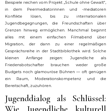
Beispiele reichen vom Projekt „Schule ohne Gewalt“,
in dem Peermediatorinnen und -mediatoren
Konflikte lösen, bis zu internationalen
Jugendbegegnungen, die Freundschaften über
Grenzen hinweg ermöglichen. Manchmal beginnt
alles mit einem einfachen Filmabend über
Migration, der dann zu einer regelmäßigen
Gesprächsreihe in der Stadtbibliothek wird. Solche
kleinen Anfänge zeigen: Jugendliche als
Friedensbotschafter brauchen weder große
Budgets noch glamouröse Bühnen — oft genügen
ein Raum, Moderationskompetenz und die
Bereitschaft, zuzuhören.
Jugenddialog als Schlüssel:
Wie Jugendliche kulturell