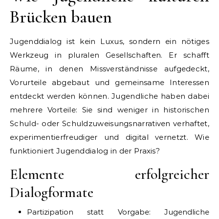
Brücken bauen
Jugenddialog ist kein Luxus, sondern ein nötiges
Werkzeug in pluralen Gesellschaften. Er schafft
Räume, in denen Missverständnisse aufgedeckt,
Vorurteile abgebaut und gemeinsame Interessen
entdeckt werden können. Jugendliche haben dabei
mehrere Vorteile: Sie sind weniger in historischen
Schuld- oder Schuldzuweisungsnarrativen verhaftet,
experimentierfreudiger und digital vernetzt. Wie
funktioniert Jugenddialog in der Praxis?
Elemente erfolgreicher
Dialogformate
Partizipation statt Vorgabe: Jugendliche