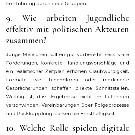
Fortführung durch neue Gruppen.
9. Wie arbeiten Jugendliche
effektiv mit politischen Akteuren
zusammen?
Junge Menschen sollten gut vorbereitet sein: klare
Forderungen, konkrete Handlungsvorschläge und
ein realistischer Zeitplan erhöhen Glaubwürdigkeit.
Formate wie Jugendforen oder moderierte
Gesprächsrunden schaffen direkte Schnittstellen.
Wichtig ist, dass Ergebnisse nicht im Luftleeren
verschwinden: Vereinbarungen über Folgeprozesse
und Rückkopplung stärken die Ernsthaftigkeit.
10. Welche Rolle spielen digitale