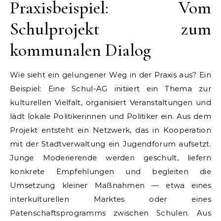
Praxisbeispiel: Vom
Schulprojekt zum
kommunalen Dialog
Wie sieht ein gelungener Weg in der Praxis aus? Ein
Beispiel: Eine Schul-AG initiiert ein Thema zur
kulturellen Vielfalt, organisiert Veranstaltungen und
lädt lokale Politikerinnen und Politiker ein. Aus dem
Projekt entsteht ein Netzwerk, das in Kooperation
mit der Stadtverwaltung ein Jugendforum aufsetzt.
Junge Moderierende werden geschult, liefern
konkrete Empfehlungen und begleiten die
Umsetzung kleiner Maßnahmen — etwa eines
interkulturellen Marktes oder eines
Patenschaftsprogramms zwischen Schulen. Aus