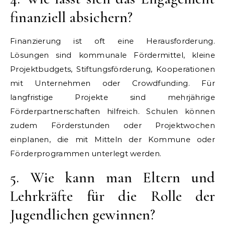
finanziell absichern?
Finanzierung ist oft eine Herausforderung.
Lösungen sind kommunale Fördermittel, kleine
Projektbudgets, Stiftungsförderung, Kooperationen
mit Unternehmen oder Crowdfunding. Für
langfristige Projekte sind mehrjährige
Förderpartnerschaften hilfreich. Schulen können
zudem Förderstunden oder Projektwochen
einplanen, die mit Mitteln der Kommune oder
Förderprogrammen unterlegt werden.
5. Wie kann man Eltern und
Lehrkräfte für die Rolle der
Jugendlichen gewinnen?