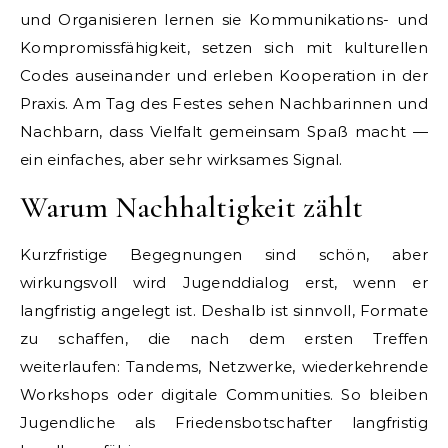
und Organisieren lernen sie Kommunikations- und
Kompromissfähigkeit, setzen sich mit kulturellen
Codes auseinander und erleben Kooperation in der
Praxis. Am Tag des Festes sehen Nachbarinnen und
Nachbarn, dass Vielfalt gemeinsam Spaß macht —
ein einfaches, aber sehr wirksames Signal.
Warum Nachhaltigkeit zählt
Kurzfristige Begegnungen sind schön, aber
wirkungsvoll wird Jugenddialog erst, wenn er
langfristig angelegt ist. Deshalb ist sinnvoll, Formate
zu schaffen, die nach dem ersten Treffen
weiterlaufen: Tandems, Netzwerke, wiederkehrende
Workshops oder digitale Communities. So bleiben
Jugendliche als Friedensbotschafter langfristig