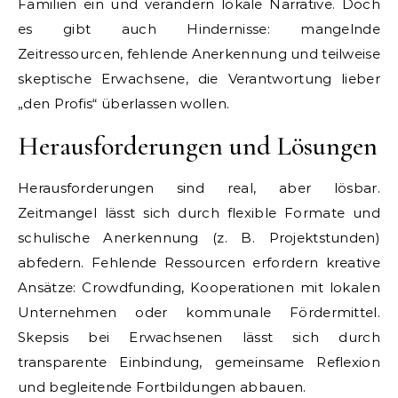
Familien ein und verändern lokale Narrative. Doch
es gibt auch Hindernisse: mangelnde
Zeitressourcen, fehlende Anerkennung und teilweise
skeptische Erwachsene, die Verantwortung lieber
„den Profis“ überlassen wollen.
Herausforderungen und Lösungen
Herausforderungen sind real, aber lösbar.
Zeitmangel lässt sich durch flexible Formate und
schulische Anerkennung (z. B. Projektstunden)
abfedern. Fehlende Ressourcen erfordern kreative
Ansätze: Crowdfunding, Kooperationen mit lokalen
Unternehmen oder kommunale Fördermittel.
Skepsis bei Erwachsenen lässt sich durch
transparente Einbindung, gemeinsame Reflexion
und begleitende Fortbildungen abbauen.