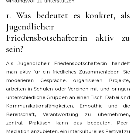
wirkungsvoll zu unterstützen.
1. Was bedeutet es konkret, als
Jugendliche:r
Friedensbotschafter:in aktiv zu
sein?
Als Jugendliche:r Friedensbotschafter:in handelt
man aktiv für ein friedliches Zusammenleben: Sie
moderieren Gespräche, organisieren Projekte,
arbeiten in Schulen oder Vereinen mit und bringen
unterschiedliche Gruppen an einen Tisch. Dabei sind
Kommunikationsfähigkeiten, Empathie und die
Bereitschaft, Verantwortung zu übernehmen,
zentral. Praktisch kann das bedeuten, Peer-
Mediation anzubieten, ein interkulturelles Festival zu