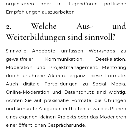
organisieren oder in Jugendforen politische
Empfehlungen auszuarbeiten.
2. Welche Aus- und
Weiterbildungen sind sinnvoll?
Sinnvolle Angebote umfassen Workshops zu
gewaltfreier Kommunikation, Deeskalation,
Moderation und Projektmanagement. Mentoring
durch erfahrene Akteure ergänzt diese Formate.
Auch digitale Fortbildungen zu Social Media,
Online-Moderation und Datenschutz sind wichtig.
Achten Sie auf praxisnahe Formate, die Übungen
und konkrete Aufgaben enthalten, etwa das Planen
eines eigenen kleinen Projekts oder das Moderieren
einer öffentlichen Gesprächsrunde.