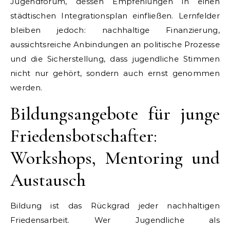
Jugendforum, dessen Empfehlungen in einen
städtischen Integrationsplan einfließen. Lernfelder
bleiben jedoch: nachhaltige Finanzierung,
aussichtsreiche Anbindungen an politische Prozesse
und die Sicherstellung, dass jugendliche Stimmen
nicht nur gehört, sondern auch ernst genommen
werden.
Bildungsangebote für junge
Friedensbotschafter:
Workshops, Mentoring und
Austausch
Bildung ist das Rückgrad jeder nachhaltigen
Friedensarbeit. Wer Jugendliche als