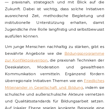
— praxisnah, strategisch und mit Blick auf die
Zukunft. Dabei ist wichtig, dass solche Initiativen
ausreichend Zeit, methodische Begleitung und
institutionelle Unterstützung erhalten, damit
Jugendliche ihre Rolle langfristig und selbstbewusst
ausfüllen können.
Um junge Menschen nachhaltig zu stärken, gibt es
bewährte Angebote wie die
Bildungsprogramme
zur Konfliktprävention
, die praxisnah Techniken der
Deeskalation, Moderation und gewaltfreien
Kommunikation vermitteln. Ergänzend fördern
überregionale Initiativen Themen wie ein
Friedliches
Miteinander in Gesellschaft und Bildung
, indem sie
schulische und außerschulische Akteure vernetzen
und Qualitätsstandards für Bildungsarbeit setzen.
Auf lokaler Ebene spielen konkrete Beispiele eine