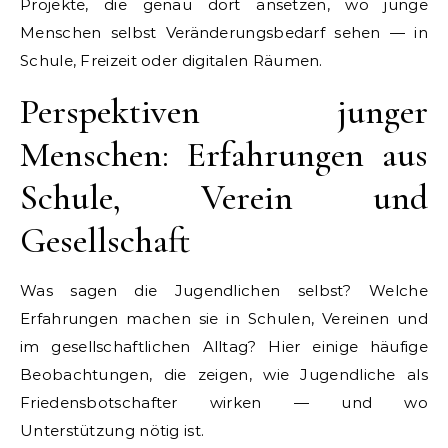
Projekte, die genau dort ansetzen, wo junge
Menschen selbst Veränderungsbedarf sehen — in
Schule, Freizeit oder digitalen Räumen.
Perspektiven junger
Menschen: Erfahrungen aus
Schule, Verein und
Gesellschaft
Was sagen die Jugendlichen selbst? Welche
Erfahrungen machen sie in Schulen, Vereinen und
im gesellschaftlichen Alltag? Hier einige häufige
Beobachtungen, die zeigen, wie Jugendliche als
Friedensbotschafter wirken — und wo
Unterstützung nötig ist.