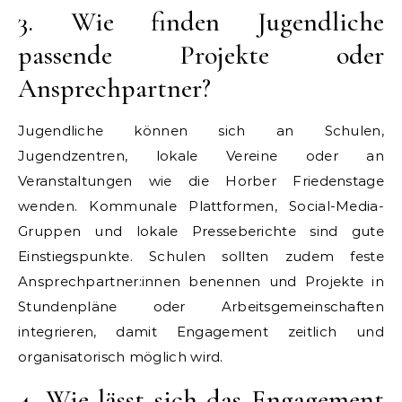
3. Wie finden Jugendliche
passende Projekte oder
Ansprechpartner?
Jugendliche können sich an Schulen,
Jugendzentren, lokale Vereine oder an
Veranstaltungen wie die Horber Friedenstage
wenden. Kommunale Plattformen, Social-Media-
Gruppen und lokale Presseberichte sind gute
Einstiegspunkte. Schulen sollten zudem feste
Ansprechpartner:innen benennen und Projekte in
Stundenpläne oder Arbeitsgemeinschaften
integrieren, damit Engagement zeitlich und
organisatorisch möglich wird.
4. Wie lässt sich das Engagement