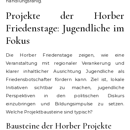
handlungsfähig.
Projekte der Horber
Friedenstage: Jugendliche im
Fokus
Die Horber Friedenstage zeigen, wie eine
Veranstaltung mit regionaler Verankerung und
klarer inhaltlicher Ausrichtung Jugendliche als
Friedensbotschafter fördern kann. Ziel ist, lokale
Initiativen sichtbar zu machen, jugendliche
Perspektiven in den politischen Diskurs
einzubringen und Bildungsimpulse zu setzen.
Welche Projektbausteine sind typisch?
Bausteine der Horber Projekte