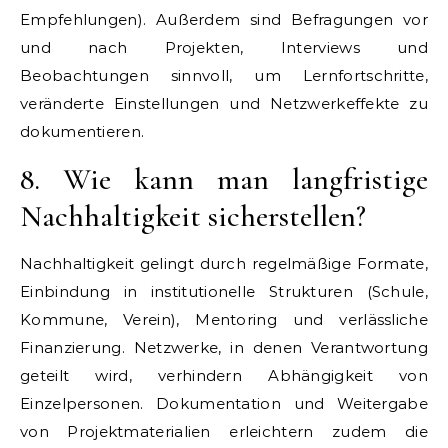
Empfehlungen). Außerdem sind Befragungen vor
und nach Projekten, Interviews und
Beobachtungen sinnvoll, um Lernfortschritte,
veränderte Einstellungen und Netzwerkeffekte zu
dokumentieren.
8. Wie kann man langfristige
Nachhaltigkeit sicherstellen?
Nachhaltigkeit gelingt durch regelmäßige Formate,
Einbindung in institutionelle Strukturen (Schule,
Kommune, Verein), Mentoring und verlässliche
Finanzierung. Netzwerke, in denen Verantwortung
geteilt wird, verhindern Abhängigkeit von
Einzelpersonen. Dokumentation und Weitergabe
von Projektmaterialien erleichtern zudem die