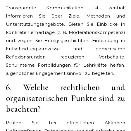
Transparente Kommunikation ist zentral:
Informieren Sie über Ziele, Methoden und
Unterstützungsangebote. Bieten Sie Einblicke in
konkrete Lernerträge (z. B. Moderationskompetenz)
und zeigen Sie Erfolgsgeschichten. Einbindung in
Entscheidungsprozesse und gemeinsame
Reflexionsrunden reduzieren Vorbehalte.
Schulinterne Fortbildungen für Lehrkräfte helfen,
jugendliches Engagement sinnvoll zu begleiten.
6. Welche rechtlichen und
organisatorischen Punkte sind zu
beachten?
Prüfen Sie bei öffentlichen Aktionen
Haftungsfragen, Datenschutz und ggf. erforderliche