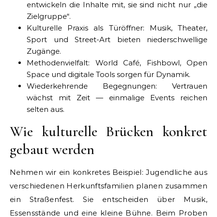
entwickeln die Inhalte mit, sie sind nicht nur „die
Zielgruppe“.
Kulturelle Praxis als Türöffner: Musik, Theater,
Sport und Street-Art bieten niederschwellige
Zugänge.
Methodenvielfalt: World Café, Fishbowl, Open
Space und digitale Tools sorgen für Dynamik.
Wiederkehrende Begegnungen: Vertrauen
wächst mit Zeit — einmalige Events reichen
selten aus.
Wie kulturelle Brücken konkret
gebaut werden
Nehmen wir ein konkretes Beispiel: Jugendliche aus
verschiedenen Herkunftsfamilien planen zusammen
ein Straßenfest. Sie entscheiden über Musik,
Essensstände und eine kleine Bühne. Beim Proben