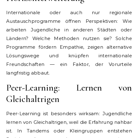
Internationale oder auch nur regionale
Austauschprogramme öffnen Perspektiven: Wie
arbeiten Jugendliche in anderen Städten oder
Ländern? Welche Methoden nutzen sie? Solche
Programme fördern Empathie, zeigen alternative
Lösungswege und knüpfen internationale
Freundschaften — ein Faktor, der Vorurteile
langfristig abbaut.
Peer-Learning: Lernen von
Gleichaltrigen
Peer-Learning ist besonders wirksam: Jugendliche
lernen von Gleichaltrigen, weil die Erfahrung nahbar
ist. In Tandems oder Kleingruppen entstehen