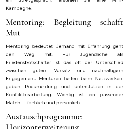
ein Streitgespräch, erstellen Sie eine Mini-
Kampagne.
Mentoring: Begleitung schafft
Mut
Mentoring bedeutet: Jemand mit Erfahrung geht
den Weg mit. Für Jugendliche als
Friedensbotschafter ist das oft der Unterschied
zwischen gutem Vorsatz und nachhaltigem
Engagement. Mentoren helfen beim Netzwerken,
geben Rückmeldung und unterstützen in der
Konfliktbearbeitung. Wichtig ist ein passender
Match — fachlich und persönlich.
Austauschprogramme:
Horizonterweiterung