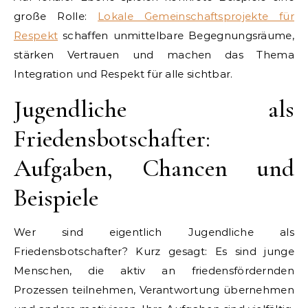
große Rolle:
Lokale Gemeinschaftsprojekte für
Respekt
schaffen unmittelbare Begegnungsräume,
stärken Vertrauen und machen das Thema
Integration und Respekt für alle sichtbar.
Jugendliche als
Friedensbotschafter:
Aufgaben, Chancen und
Beispiele
Wer sind eigentlich Jugendliche als
Friedensbotschafter? Kurz gesagt: Es sind junge
Menschen, die aktiv an friedensfördernden
Prozessen teilnehmen, Verantwortung übernehmen