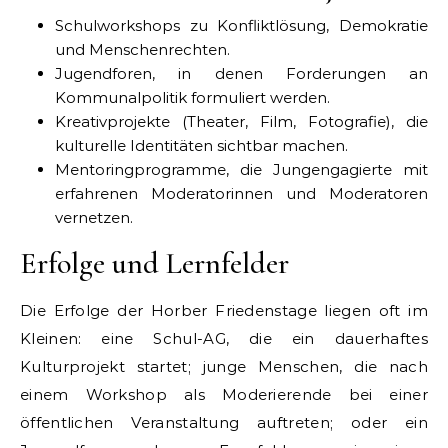
Schulworkshops zu Konfliktlösung, Demokratie
und Menschenrechten.
Jugendforen, in denen Forderungen an
Kommunalpolitik formuliert werden.
Kreativprojekte (Theater, Film, Fotografie), die
kulturelle Identitäten sichtbar machen.
Mentoringprogramme, die Jungengagierte mit
erfahrenen Moderatorinnen und Moderatoren
vernetzen.
Erfolge und Lernfelder
Die Erfolge der Horber Friedenstage liegen oft im
Kleinen: eine Schul-AG, die ein dauerhaftes
Kulturprojekt startet; junge Menschen, die nach
einem Workshop als Moderierende bei einer
öffentlichen Veranstaltung auftreten; oder ein