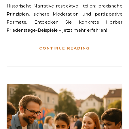
Historische Narrative respektvoll teilen: praxisnahe
Prinzipien, sichere Moderation und partizipative
Formate. Entdecken Sie konkrete Horber
Friedenstage-Beispiele – jetzt mehr erfahren!
CONTINUE READING