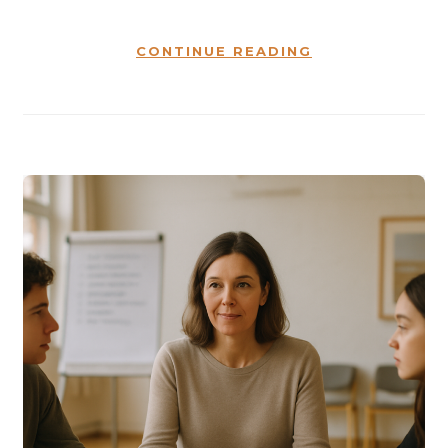
CONTINUE READING