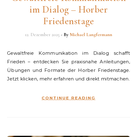
im Dialog – Horber
Friedenstage
12. Dezember 2025
- By
Michael Langfermann
Gewaltfreie Kommunikation im Dialog schafft
Frieden – entdecken Sie praxisnahe Anleitungen,
Übungen und Formate der Horber Friedenstage.
Jetzt klicken, mehr erfahren und direkt mitmachen.
CONTINUE READING