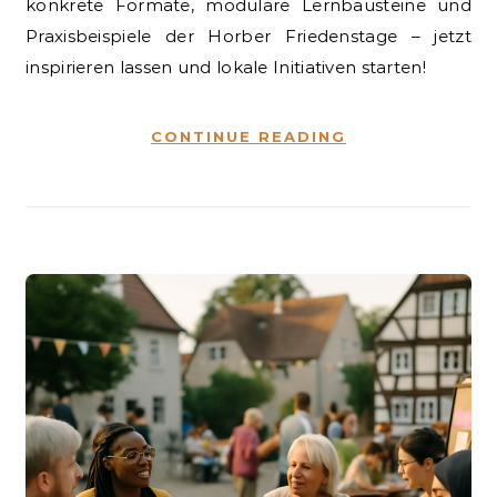
konkrete Formate, modulare Lernbausteine und
Praxisbeispiele der Horber Friedenstage – jetzt
inspirieren lassen und lokale Initiativen starten!
CONTINUE READING