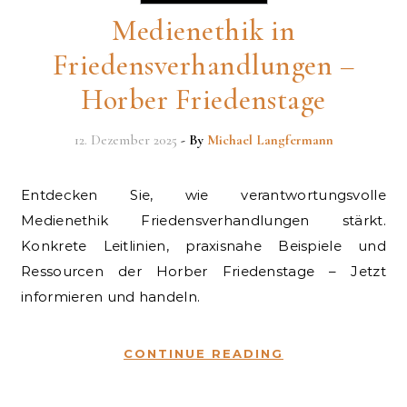
Medienethik in
Friedensverhandlungen –
Horber Friedenstage
12. Dezember 2025
- By
Michael Langfermann
Entdecken Sie, wie verantwortungsvolle
Medienethik Friedensverhandlungen stärkt.
Konkrete Leitlinien, praxisnahe Beispiele und
Ressourcen der Horber Friedenstage – Jetzt
informieren und handeln.
CONTINUE READING