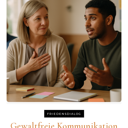
FRIEDENSDIALOG
Gewaltfreie Kommunikation