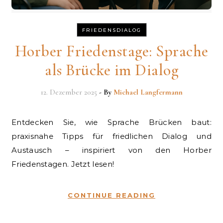
FRIEDENSDIALOG
Horber Friedenstage: Sprache
als Brücke im Dialog
12. Dezember 2025
- By
Michael Langfermann
Entdecken Sie, wie Sprache Brücken baut:
praxisnahe Tipps für friedlichen Dialog und
Austausch – inspiriert von den Horber
Friedenstagen. Jetzt lesen!
CONTINUE READING