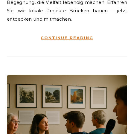
Begegnung, die Vielfalt lebendig machen. Erfahren
Sie, wie lokale Projekte Brücken bauen – jetzt
entdecken und mitmachen.
CONTINUE READING