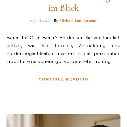
im Blick
22. Juni 2026
- By
Michael Langfermann
Bereit für C1 in Berlin? Entdecken Sie verständlich
erklärt, wie Sie Termine, Anmeldung und
Fördermöglichkeiten meistern – mit praxisnahen
Tipps für eine sichere, gut vorbereitete Prüfung.
CONTINUE READING