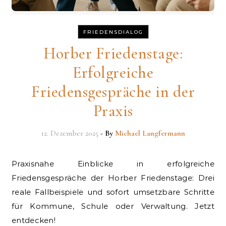
FRIEDENSDIALOG
Horber Friedenstage:
Erfolgreiche
Friedensgespräche in der
Praxis
12. Dezember 2025
- By
Michael Langfermann
Praxisnahe Einblicke in erfolgreiche
Friedensgespräche der Horber Friedenstage: Drei
reale Fallbeispiele und sofort umsetzbare Schritte
für Kommune, Schule oder Verwaltung. Jetzt
entdecken!