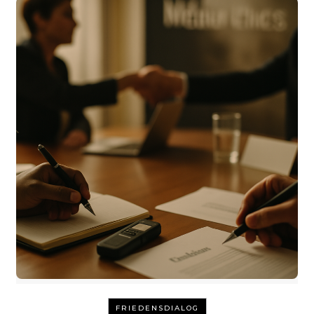
FRIEDENSDIALOG