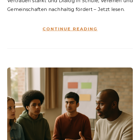
Vertrauen stärkt und Dialog in Schule, Vereinen und
Gemeinschaften nachhaltig fördert – Jetzt lesen.
CONTINUE READING